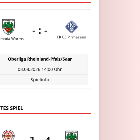
-:-
FK 03 Pirmasens
matia Worms
Oberliga Rheinland-Pfalz/Saar
08.08.2026 14:00 Uhr
Spielinfo
TES SPIEL