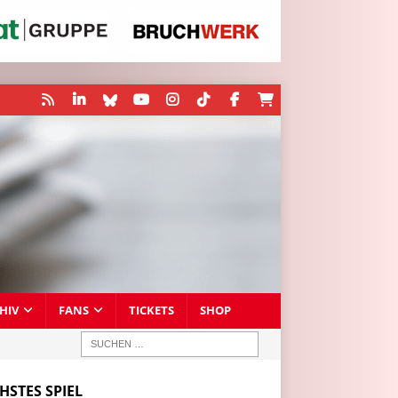
HIV
FANS
TICKETS
SHOP
HSTES SPIEL