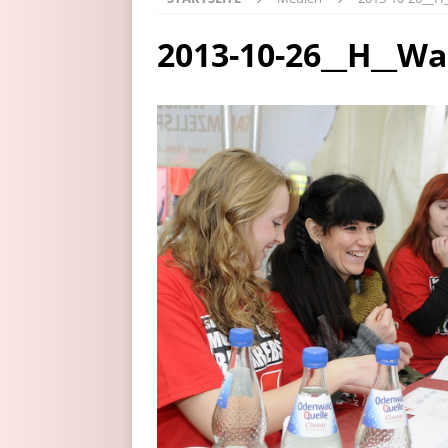
2013-10-26__H__Wa