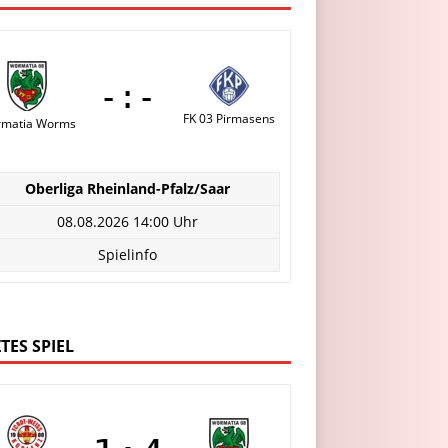
-:-
FK 03 Pirmasens
matia Worms
Oberliga Rheinland-Pfalz/Saar
08.08.2026 14:00 Uhr
Spielinfo
TES SPIEL