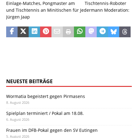
Einlage-Matches, Pongmaster am Tischtennis-Roboter
und Tischtennis an Minitischen für Jedermann Moderation:
Jürgen Jaap
NEUESTE BEITRÄGE
Wormatia begeistert gegen Pirmasens
8. August 2026
Spielplan terminiert / Pokal am 18.08.
6. August 2026
Frauen im DFB-Pokal gegen den SV Eutingen
5. August 2026