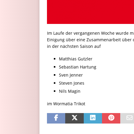
Im Laufe der vergangenen Woche wurde mit
Einigung über eine Zusammenarbeit über di
in der nächsten Saison auf
Matthias Gutzler
Sebastian Hartung
Sven Jenner
Steven Jones
Nils Magin
im Wormatia Trikot