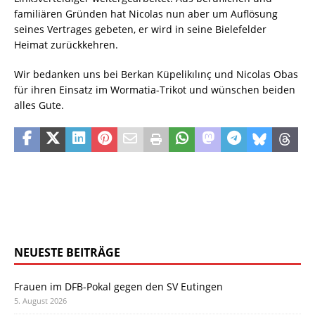
familiären Gründen hat Nicolas nun aber um Auflösung
seines Vertrages gebeten, er wird in seine Bielefelder
Heimat zurückkehren.
Wir bedanken uns bei Berkan Küpelikılınç und Nicolas Obas
für ihren Einsatz im Wormatia-Trikot und wünschen beiden
alles Gute.
NEUESTE BEITRÄGE
Frauen im DFB-Pokal gegen den SV Eutingen
5. August 2026