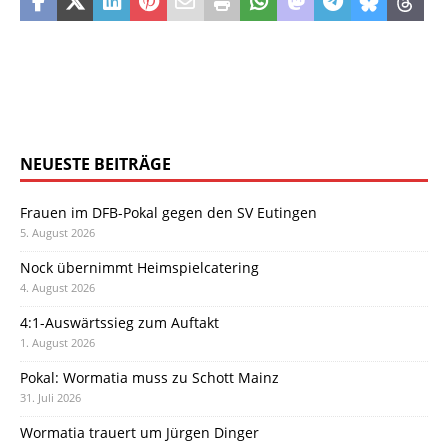
NEUESTE BEITRÄGE
Frauen im DFB-Pokal gegen den SV Eutingen
5. August 2026
Nock übernimmt Heimspielcatering
4. August 2026
4:1-Auswärtssieg zum Auftakt
1. August 2026
Pokal: Wormatia muss zu Schott Mainz
31. Juli 2026
Wormatia trauert um Jürgen Dinger