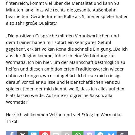
fintenreich, kommt viel über die Mentalität und kann 90
Minuten lang links wie rechts die gesamte Außenbahn
bearbeiten. Gerade für eine Rolle als Schienenspieler hat er
also sehr große Qualität.“
„Die positiven Gespräche mit den Verantwortlichen und
dem Trainer haben mir sofort ein sehr gutes Gefühl
gegeben“, erklärt Volkan Rona die schnelle Einigung. „Da ich
aus der Region komme, fühle ich eine Verbindung zur
Wormatia. Ich bin hier, um der Mannschaft bestmöglich zu
helfen und diesen ambitionierten Traditionsverein wieder
dahin zu bringen, wo er hingehört. Ich freue mich riesig
darauf, vor toller Kulisse und leidenschaftlichen Fans zu
spielen. Jeder, der mich kennt, weiß, dass ich alles auf dem
Platz lassen werde. Auf eine erfolgreiche Saison, alla
Wormatia!“
Herzlich willkommen Volkan und viel Erfolg im Wormatia-
Trikot!