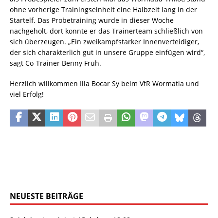
ohne vorherige Trainingseinheit eine Halbzeit lang in der
Startelf. Das Probetraining wurde in dieser Woche
nachgeholt, dort konnte er das Trainerteam schließlich von
sich überzeugen. „Ein zweikampfstarker Innenverteidiger,
der sich charakterlich gut in unsere Gruppe einfügen wird“,
sagt Co-Trainer Benny Früh.
Herzlich willkommen Illa Bocar Sy beim VfR Wormatia und
viel Erfolg!
NEUESTE BEITRÄGE