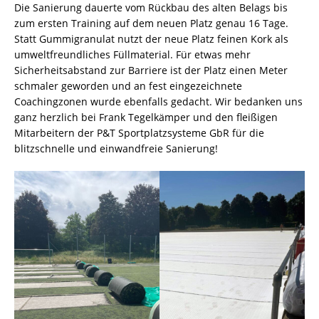
Die Sanierung dauerte vom Rückbau des alten Belags bis
zum ersten Training auf dem neuen Platz genau 16 Tage.
Statt Gummigranulat nutzt der neue Platz feinen Kork als
umweltfreundliches Füllmaterial. Für etwas mehr
Sicherheitsabstand zur Barriere ist der Platz einen Meter
schmaler geworden und an fest eingezeichnete
Coachingzonen wurde ebenfalls gedacht. Wir bedanken uns
ganz herzlich bei Frank Tegelkämper und den fleißigen
Mitarbeitern der P&T Sportplatzsysteme GbR für die
blitzschnelle und einwandfreie Sanierung!