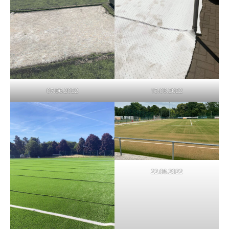
07.06.2022
15.06.2022
22.06.2022