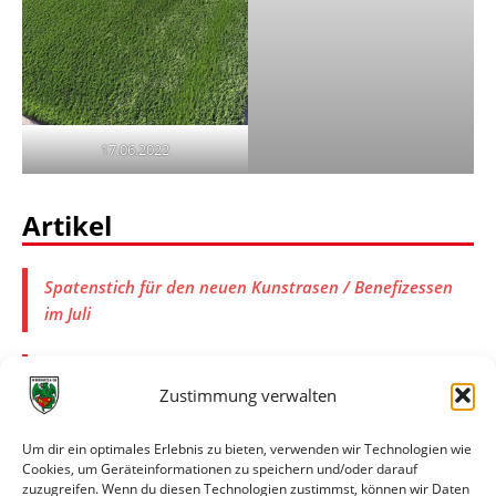
17.06.2022
Artikel
Spatenstich für den neuen Kunstrasen / Benefizessen
im Juli
Benefizessen erlöst rund 10.000 Euro
Zustimmung verwalten
Um dir ein optimales Erlebnis zu bieten, verwenden wir Technologien wie
Cookies, um Geräteinformationen zu speichern und/oder darauf
zuzugreifen. Wenn du diesen Technologien zustimmst, können wir Daten