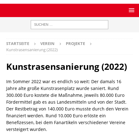
STARTSEITE
VEREIN
PROJEKTE
Kunstrasensanierung (2022)
Kunstrasensanierung (2022)
Im Sommer 2022 war es endlich so weit: Der damals 16
Jahre alte große Kunstrasenplatz wurde saniert. Rund
300.000 Euro kostete die Maßnahme, jeweils 80.000 Euro
Fördermittel gab es aus Landesmitteln und von der Stadt.
Der Restbetrag von 140.000 Euro musste durch den Verein
finanziert werden. Rund 10.000 Euro erlöste ein
Benefizessen, bei dem Fanartikeln verschiedener Vereine
versteigert wurden.