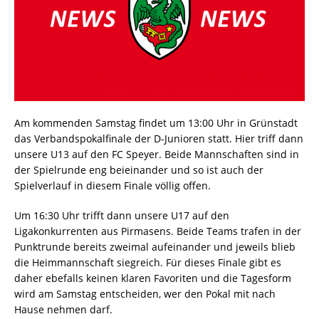
Am kommenden Samstag findet um 13:00 Uhr in Grünstadt
das Verbandspokalfinale der D-Junioren statt. Hier triff dann
unsere U13 auf den FC Speyer. Beide Mannschaften sind in
der Spielrunde eng beieinander und so ist auch der
Spielverlauf in diesem Finale völlig offen.
Um 16:30 Uhr trifft dann unsere U17 auf den
Ligakonkurrenten aus Pirmasens. Beide Teams trafen in der
Punktrunde bereits zweimal aufeinander und jeweils blieb
die Heimmannschaft siegreich. Für dieses Finale gibt es
daher ebefalls keinen klaren Favoriten und die Tagesform
wird am Samstag entscheiden, wer den Pokal mit nach
Hause nehmen darf.