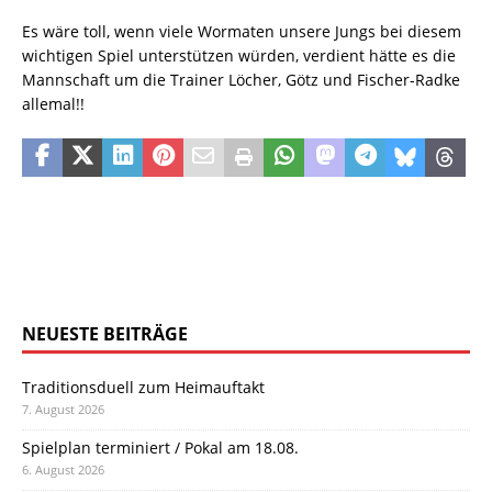
Es wäre toll, wenn viele Wormaten unsere Jungs bei diesem
wichtigen Spiel unterstützen würden, verdient hätte es die
Mannschaft um die Trainer Löcher, Götz und Fischer-Radke
allemal!!
NEUESTE BEITRÄGE
Traditionsduell zum Heimauftakt
7. August 2026
Spielplan terminiert / Pokal am 18.08.
6. August 2026