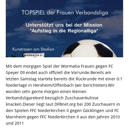
Mit dem morgigen Spiel der Wormatia Frauen gegen FC
Speyer 09 endet auch offiziell die Vorrunde.Bereits am
letzten Samstag startete bereits die Rückrunde mit einer 0:1
Niederlage in Herxheim/Offenbach (wir berichteten).Wir
würden sehr gerne morgen einen kleinen
Verbandsligarekord bezüglich Zuschauerkulisse
knacken.Dieser liegt laut DFBnet.org bei 200 Zuschauern in
den Spielen FFC Niederkirchen II gegen Göcklingen und FC
Marnheim gegen FFC Niederkirchen II aus den Jahren 2010
und 2011