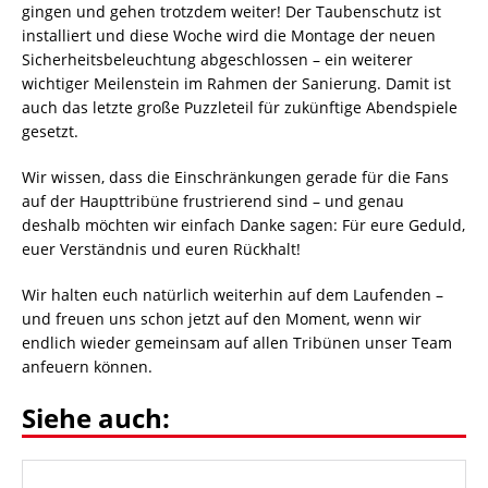
gingen und gehen trotzdem weiter! Der Taubenschutz ist
installiert und diese Woche wird die Montage der neuen
Sicherheitsbeleuchtung abgeschlossen – ein weiterer
wichtiger Meilenstein im Rahmen der Sanierung. Damit ist
auch das letzte große Puzzleteil für zukünftige Abendspiele
gesetzt.
Wir wissen, dass die Einschränkungen gerade für die Fans
auf der Haupttribüne frustrierend sind – und genau
deshalb möchten wir einfach Danke sagen: Für eure Geduld,
euer Verständnis und euren Rückhalt!
Wir halten euch natürlich weiterhin auf dem Laufenden –
und freuen uns schon jetzt auf den Moment, wenn wir
endlich wieder gemeinsam auf allen Tribünen unser Team
anfeuern können.
Siehe auch: