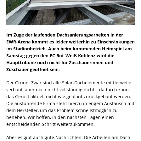
Im Zuge der laufenden Dachsanierungsarbeiten in der
EWR-Arena kommt es leider weiterhin zu Einschränkungen
im Stadionbetrieb. Auch beim kommenden Heimspiel am
Samstag gegen den FC Rot-Weiß Koblenz wird die
Haupttribüne noch nicht für Zuschauerinnen und
Zuschauer geöffnet sein.
Der Grund: Zwar sind alle Solar-Dachelemente mittlerweile
verbaut, aber noch nicht vollständig dicht – dadurch kann
das Gerüst aktuell nicht wie geplant zurückgebaut werden.
Die ausführende Firma steht hierzu in engem Austausch mit
dem Hersteller, um das Problem schnellstmöglich zu
beheben. Wir hoffen, in den nächsten Tagen einen
entscheidenden Schritt weiterzukommen.
Aber es gibt auch gute Nachrichten: Die Arbeiten am Dach