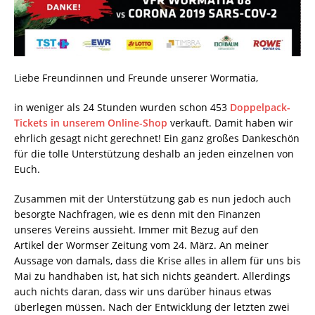
Liebe Freundinnen und Freunde unserer Wormatia,
in weniger als 24 Stunden wurden schon 453
Doppelpack-
Tickets in unserem Online-Shop
verkauft. Damit haben wir
ehrlich gesagt nicht gerechnet! Ein ganz großes Dankeschön
für die tolle Unterstützung deshalb an jeden einzelnen von
Euch.
Zusammen mit der Unterstützung gab es nun jedoch auch
besorgte Nachfragen, wie es denn mit den Finanzen
unseres Vereins aussieht. Immer mit Bezug auf den
Artikel der Wormser Zeitung vom 24. März. An meiner
Aussage von damals, dass die Krise alles in allem für uns bis
Mai zu handhaben ist, hat sich nichts geändert. Allerdings
auch nichts daran, dass wir uns darüber hinaus etwas
überlegen müssen. Nach der Entwicklung der letzten zwei