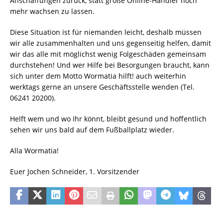
Anschaffungen zurück, statt große Online-Händler noch
mehr wachsen zu lassen.
Diese Situation ist für niemanden leicht, deshalb müssen
wir alle zusammenhalten und uns gegenseitig helfen, damit
wir das alle mit möglichst wenig Folgeschäden gemeinsam
durchstehen! Und wer Hilfe bei Besorgungen braucht, kann
sich unter dem Motto Wormatia hilft! auch weiterhin
werktags gerne an unsere Geschäftsstelle wenden (Tel.
06241 20200).
Helft wem und wo Ihr könnt, bleibt gesund und hoffentlich
sehen wir uns bald auf dem Fußballplatz wieder.
Alla Wormatia!
Euer Jochen Schneider, 1. Vorsitzender