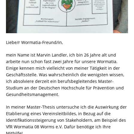
Liebe/r Wormatia-Freund/in,
mein Name ist Marvin Landler, ich bin 26 Jahre alt und
arbeite nun schon fast zwei Jahre für unsere Wormatia.
Einige kennen mich vielleicht von meiner Tätigkeit in der
Geschäftsstelle. Was wahrscheinlich die wenigsten wissen,
ich absolviere derzeit ein berufsbegleitendes Master-
Studium an der Deutschen Hochschule für Prävention und
Gesundheitsmanagement.
In meiner Master-Thesis untersuche ich die Auswirkung der
Etablierung eines Vereinsleitbildes, in Bezug auf die
Identifikationssteigerung von Stakeholdern, am Beispiel des
VfR Wormatia 08 Worms e.V. Dafür benötige ich Ihre
Mithilfe!