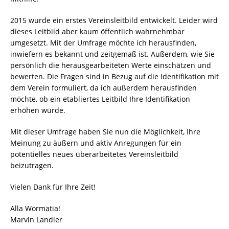
2015 wurde ein erstes Vereinsleitbild entwickelt. Leider wird
dieses Leitbild aber kaum öffentlich wahrnehmbar
umgesetzt. Mit der Umfrage möchte ich herausfinden,
inwiefern es bekannt und zeitgemäß ist. Außerdem, wie Sie
persönlich die herausgearbeiteten Werte einschätzen und
bewerten. Die Fragen sind in Bezug auf die Identifikation mit
dem Verein formuliert, da ich außerdem herausfinden
möchte, ob ein etabliertes Leitbild Ihre Identifikation
erhöhen würde.
Mit dieser Umfrage haben Sie nun die Möglichkeit, Ihre
Meinung zu äußern und aktiv Anregungen für ein
potentielles neues überarbeitetes Vereinsleitbild
beizutragen.
Vielen Dank für Ihre Zeit!
Alla Wormatia!
Marvin Landler