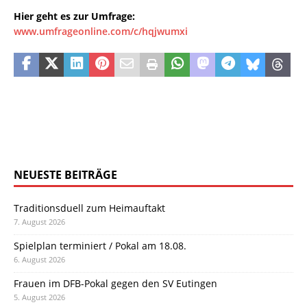
Hier geht es zur Umfrage:
www.umfrageonline.com/c/hqjwumxi
NEUESTE BEITRÄGE
Traditionsduell zum Heimauftakt
7. August 2026
Spielplan terminiert / Pokal am 18.08.
6. August 2026
Frauen im DFB-Pokal gegen den SV Eutingen
5. August 2026