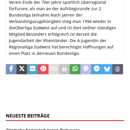
Verein Ende der 70er Jahre sportlich überregional
fürFurore, als man an der Aufstiegsrunde zur 2.
Bundesliga teilnahm.Nach Jahren der
Verbandsligazugehörigkeit stieg man 1994 wieder in
dieOberliga Südwest auf und ist dort seither ständiges
Mitglied.Besonders erfolgreich ist derzeit die
Jugendarbeit der Rheinländer. Die A-Jugendin der
Regionalliga Südwest hat berechtigte Hoffnungen auf
einen Platz in derneuen Bundesliga.
NEUESTE BEITRÄGE
Wormatia begeistert gegen Pirmasens