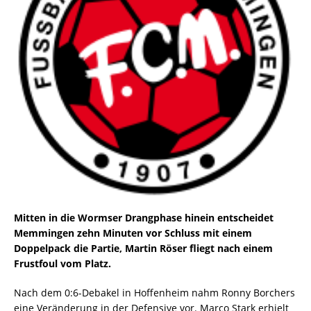
Mitten in die Wormser Drangphase hinein entscheidet
Memmingen zehn Minuten vor Schluss mit einem
Doppelpack die Partie, Martin Röser fliegt nach einem
Frustfoul vom Platz.
Nach dem 0:6-Debakel in Hoffenheim nahm Ronny Borchers
eine Veränderung in der Defensive vor. Marco Stark erhielt