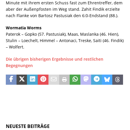
Minute mit ihrem ersten Schuss fast zum Ehrentreffer, dem
aber der Außenpfosten im Weg stand. Zahit Findik erzielte
nach Flanke von Bartosz Pastusiak den 6:0-Endstand (88.).
Wormatia Worms
Paterok – Gopko (57. Pastusiak), Maas, Maslanka (46. Hien),
Stulin – Loechelt, Himmel – Antonaci, Treske, Saiti (46. Findik)
– Wolfert.
Die übrigen bisherigen Ergebnisse und restlichen
Begegnungen
NEUESTE BEITRÄGE