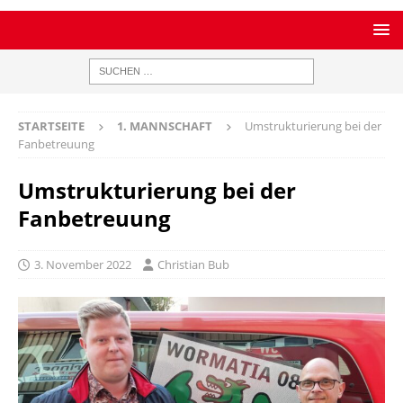
STARTSEITE
1. MANNSCHAFT
Umstrukturierung bei der
Fanbetreuung
Umstrukturierung bei der
Fanbetreuung
3. November 2022
Christian Bub