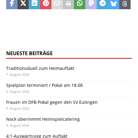
NEUESTE BEITRÄGE
Traditionsduell zum Heimauftakt
7. August 2026
Spielplan terminiert / Pokal am 18.08.
6. August 2026
Frauen im DFB-Pokal gegen den SV Eutingen
5. August 2026
Nock übernimmt Heimspielcatering
4. August 2026
4:1-Auswärtssieg zum Auftakt