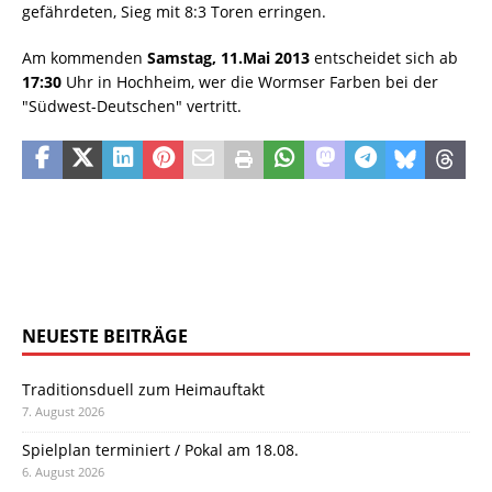
gefährdeten, Sieg mit 8:3 Toren erringen.
Am kommenden
Samstag, 11.Mai 2013
entscheidet sich ab
17:30
Uhr in Hochheim, wer die Wormser Farben bei der
"Südwest-Deutschen" vertritt.
NEUESTE BEITRÄGE
Traditionsduell zum Heimauftakt
7. August 2026
Spielplan terminiert / Pokal am 18.08.
6. August 2026