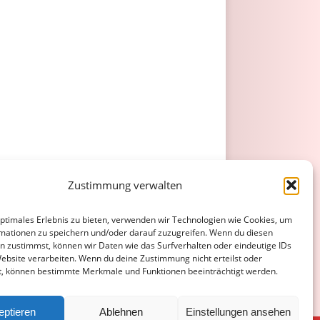
Zustimmung verwalten
optimales Erlebnis zu bieten, verwenden wir Technologien wie Cookies, um
mationen zu speichern und/oder darauf zuzugreifen. Wenn du diesen
n zustimmst, können wir Daten wie das Surfverhalten oder eindeutige IDs
Website verarbeiten. Wenn du deine Zustimmung nicht erteilst oder
t, können bestimmte Merkmale und Funktionen beeinträchtigt werden.
eptieren
Ablehnen
Einstellungen ansehen