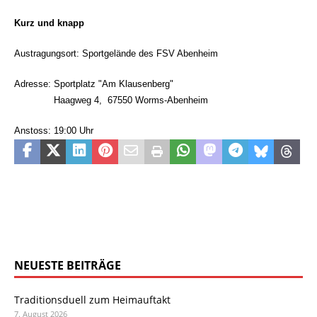
Kurz und knapp
Austragungsort: Sportgelände des FSV Abenheim
Adresse: Sportplatz "Am Klausenberg"
Haagweg 4, 67550 Worms-Abenheim
Anstoss: 19:00 Uhr
NEUESTE BEITRÄGE
Traditionsduell zum Heimauftakt
7. August 2026