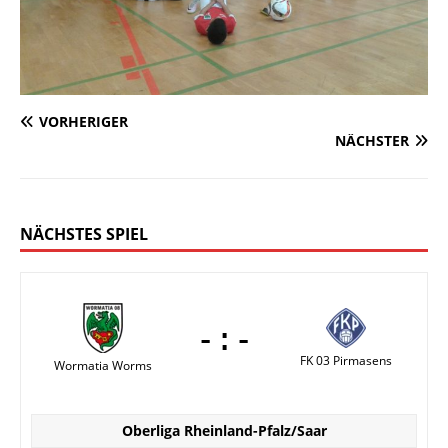
VORHERIGER
NÄCHSTER
NÄCHSTES SPIEL
-:-
FK 03 Pirmasens
Wormatia Worms
Oberliga Rheinland-Pfalz/Saar