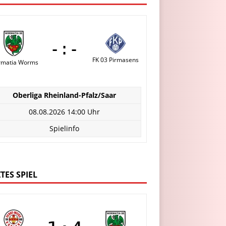
-:-
FK 03 Pirmasens
matia Worms
Oberliga Rheinland-Pfalz/Saar
08.08.2026 14:00 Uhr
Spielinfo
TES SPIEL