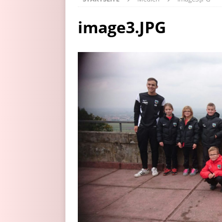
image3.JPG