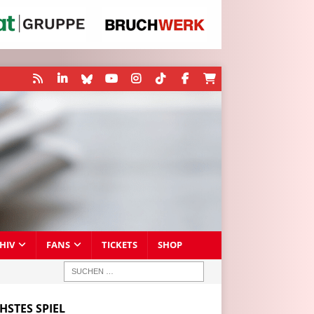
HIV
FANS
TICKETS
SHOP
HSTES SPIEL