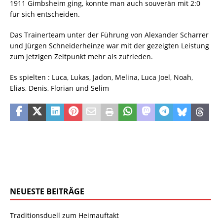
1911 Gimbsheim ging, konnte man auch souverän mit 2:0
für sich entscheiden.
Das Trainerteam unter der Führung von Alexander Scharrer
und Jürgen Schneiderheinze war mit der gezeigten Leistung
zum jetzigen Zeitpunkt mehr als zufrieden.
Es spielten : Luca, Lukas, Jadon, Melina, Luca Joel, Noah,
Elias, Denis, Florian und Selim
NEUESTE BEITRÄGE
Traditionsduell zum Heimauftakt