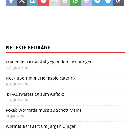
NEUESTE BEITRÄGE
Frauen im DFB-Pokal gegen den SV Eutingen
5. August 2026
Nock übernimmt Heimspielcatering
4. August 2026
4:1-Auswärtssieg zum Auftakt
1. August 2026
Pokal: Wormatia muss zu Schott Mainz
31. Juli 2026
Wormatia trauert um Jürgen Dinger