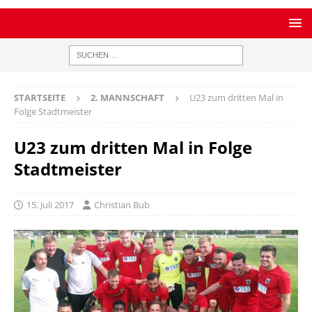
STARTSEITE
2. MANNSCHAFT
U23 zum dritten Mal in
Folge Stadtmeister
U23 zum dritten Mal in Folge
Stadtmeister
15. Juli 2017
Christian Bub