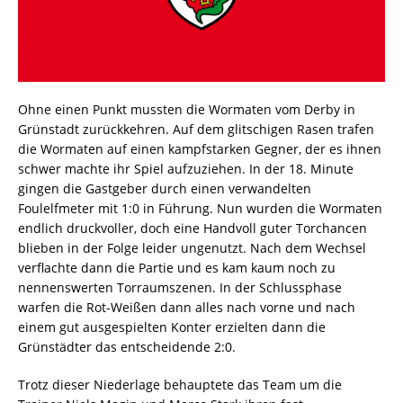
Ohne einen Punkt mussten die Wormaten vom Derby in
Grünstadt zurückkehren. Auf dem glitschigen Rasen trafen
die Wormaten auf einen kampfstarken Gegner, der es ihnen
schwer machte ihr Spiel aufzuziehen. In der 18. Minute
gingen die Gastgeber durch einen verwandelten
Foulelfmeter mit 1:0 in Führung. Nun wurden die Wormaten
endlich druckvoller, doch eine Handvoll guter Torchancen
blieben in der Folge leider ungenutzt. Nach dem Wechsel
verflachte dann die Partie und es kam kaum noch zu
nennenswerten Torraumszenen. In der Schlussphase
warfen die Rot-Weißen dann alles nach vorne und nach
einem gut ausgespielten Konter erzielten dann die
Grünstädter das entscheidende 2:0.
Trotz dieser Niederlage behauptete das Team um die