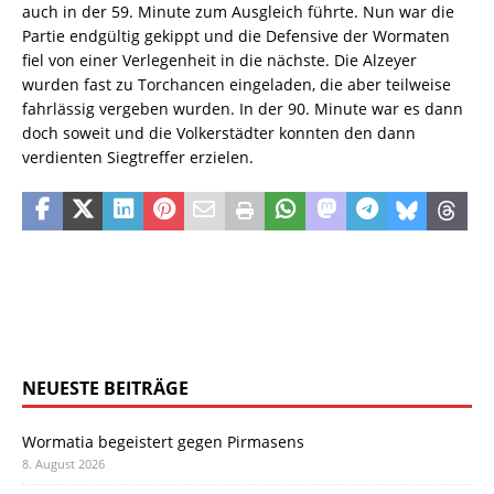
auch in der 59. Minute zum Ausgleich führte. Nun war die
Partie endgültig gekippt und die Defensive der Wormaten
fiel von einer Verlegenheit in die nächste. Die Alzeyer
wurden fast zu Torchancen eingeladen, die aber teilweise
fahrlässig vergeben wurden. In der 90. Minute war es dann
doch soweit und die Volkerstädter konnten den dann
verdienten Siegtreffer erzielen.
NEUESTE BEITRÄGE
Wormatia begeistert gegen Pirmasens
8. August 2026