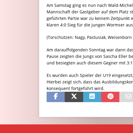
Am Samstag ging es nun nach Wald-Michel
Mannschaft der Gastgeber auf dem Platz s
geführten Partie war zu keinem Zeitpunkt 
klaren 4:0 Sieg für die jungen Wormser aus
(Torschützen: Nagy, Pastusiak, Weisenborn
Am darauffolgenden Sonntag war dann das 
Pause zeigten die Jungs von Sascha Eller b
und besiegten auch diesem Gegner mit 3:1.
Es wurden auch Spieler der U19 eingesetzt,
Hierbei zeigt sich, dass das Ausbildungsko
konsequent fortgeführt wird.