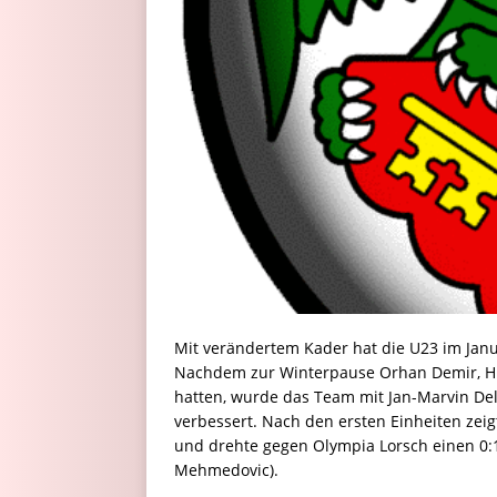
Mit verändertem Kader hat die U23 im Jan
Nachdem zur Winterpause Orhan Demir, Hi
hatten, wurde das Team mit Jan-Marvin Dell
verbessert. Nach den ersten Einheiten zeig
und drehte gegen Olympia Lorsch einen 0:1
Mehmedovic).