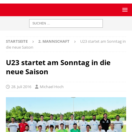
STARTSEITE
2. MANNSCHAFT
U23 startet am Sonntag in
die neue Saison
U23 startet am Sonntag in die
neue Saison
28. Juli 2016
Michael Hoch