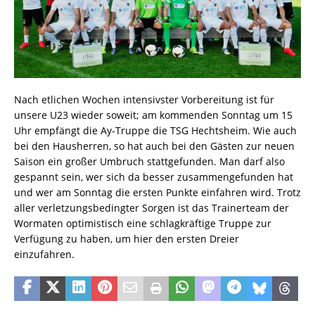
Nach etlichen Wochen intensivster Vorbereitung ist für
unsere U23 wieder soweit; am kommenden Sonntag um 15
Uhr empfängt die Ay-Truppe die TSG Hechtsheim. Wie auch
bei den Hausherren, so hat auch bei den Gästen zur neuen
Saison ein großer Umbruch stattgefunden. Man darf also
gespannt sein, wer sich da besser zusammengefunden hat
und wer am Sonntag die ersten Punkte einfahren wird. Trotz
aller verletzungsbedingter Sorgen ist das Trainerteam der
Wormaten optimistisch eine schlagkräftige Truppe zur
Verfügung zu haben, um hier den ersten Dreier
einzufahren.