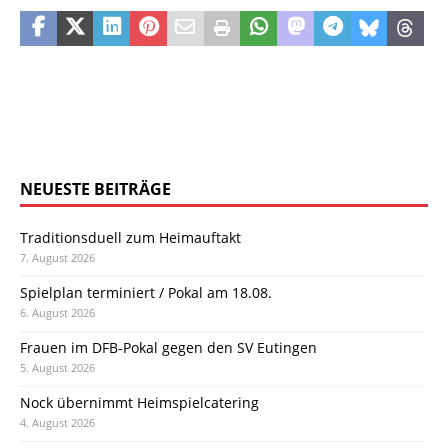
NEUESTE BEITRÄGE
Traditionsduell zum Heimauftakt
7. August 2026
Spielplan terminiert / Pokal am 18.08.
6. August 2026
Frauen im DFB-Pokal gegen den SV Eutingen
5. August 2026
Nock übernimmt Heimspielcatering
4. August 2026