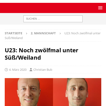
STARTSEITE
2. MANNSCHAFT
U23: Noch zwölfmal unter
Süß/Weiland
U23: Noch zwölfmal unter
Süß/Weiland
4. März 2020
Christian Bub