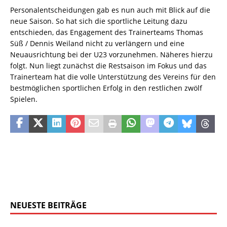
Personalentscheidungen gab es nun auch mit Blick auf die
neue Saison. So hat sich die sportliche Leitung dazu
entschieden, das Engagement des Trainerteams Thomas
Süß / Dennis Weiland nicht zu verlängern und eine
Neuausrichtung bei der U23 vorzunehmen. Näheres hierzu
folgt. Nun liegt zunächst die Restsaison im Fokus und das
Trainerteam hat die volle Unterstützung des Vereins für den
bestmöglichen sportlichen Erfolg in den restlichen zwölf
Spielen.
NEUESTE BEITRÄGE