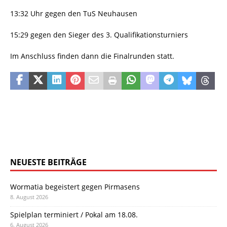
13:32 Uhr gegen den TuS Neuhausen
15:29 gegen den Sieger des 3. Qualifikationsturniers
Im Anschluss finden dann die Finalrunden statt.
NEUESTE BEITRÄGE
Wormatia begeistert gegen Pirmasens
8. August 2026
Spielplan terminiert / Pokal am 18.08.
6. August 2026