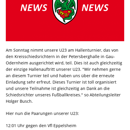
Am Sonntag nimmt unsere U23 am Hallenturnier, das von
den Kreisschiedsrichtern in der Petersberghalle in Gau-
Odernheim ausgerichtet wird, teil. Dies ist auch gleichzeitig
der einzige Hallenauftritt unserer U23. "Wir nehmen gerne
an diesem Turnier teil und haben uns über die erneute
Einladung sehr erfreut. Dieses Turnier ist toll organisiert
und unsere Teilnahme ist gleichzeitig an Dank an die
Schiedsrichter unseres Fußballkreises." so Abteilungsleiter
Holger Busch.
Hier nun die Paarungen unserer U23:
12:01 Uhr gegen den Vfl Eppelsheim