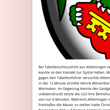
Bei Tabellenschlusslicht aus Altleiningen 
konnte so den Kontakt zur Spitze halten.
gegen den Tabellenführer versuchte Altlein
in der 12.Minute erzielte Henrik Weisenbor
Wormaten. Im Gegenzug konnte der Gastgebe
unbeeindruckt setzte die U23 ihre Bemühung
von nur 6 Minuten. Während Altleiningen n
Freistoßes die Mauer zu stellen hatte Chris