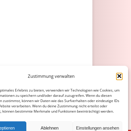
Zustimmung verwalten
optimales Erlebnis zu bieten, verwenden wir Technologien wie Cookies, um
mationen zu speichern und/oder darauf zuzugreifen. Wenn du diesen
n zustimmst, können wir Daten wie das Surfverhalten oder eindeutige IDs
Website verarbeiten. Wenn du deine Zustimmung nicht erteilst oder
t, können bestimmte Merkmale und Funktionen beeinträchtigt werden.
eptieren
Ablehnen
Einstellungen ansehen