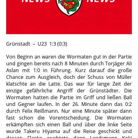
Grünstadt – U23 1:3 (0:3)
Von Beginn an waren die Wormaten gut in der Partie
und gingen bereits nach 8 Minuten durch Torjäger Ali
Aslan mit 1:0 in Führung. Kurz darauf die große
Chance zum Ausgleich, doch der Schuss von Müller
klatschte an die Latte. Das war für lange Zeit der
einzige gefährliche Angriff der Grünstädter. Die
Wormaten hatten die Partie im Griff und ließen Ball
und Gegner laufen. In der 26. Minute dann das 0:2
durch Felix Reißmann. Nur eine Minute später dann
fast schon die Vorentscheidung. Die Wormaten
erkämpften sich einen Ball und über die linke Seite
wurde Takeru Hiyama auf die Reise geschickt und