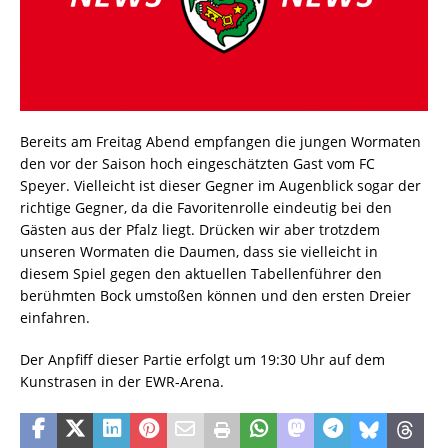
Bereits am Freitag Abend empfangen die jungen Wormaten
den vor der Saison hoch eingeschätzten Gast vom FC
Speyer. Vielleicht ist dieser Gegner im Augenblick sogar der
richtige Gegner, da die Favoritenrolle eindeutig bei den
Gästen aus der Pfalz liegt. Drücken wir aber trotzdem
unseren Wormaten die Daumen, dass sie vielleicht in
diesem Spiel gegen den aktuellen Tabellenführer den
berühmten Bock umstoßen können und den ersten Dreier
einfahren.
Der Anpfiff dieser Partie erfolgt um 19:30 Uhr auf dem
Kunstrasen in der EWR-Arena.