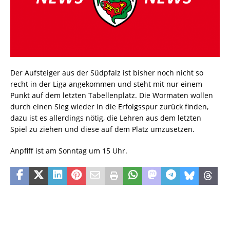
Der Aufsteiger aus der Südpfalz ist bisher noch nicht so
recht in der Liga angekommen und steht mit nur einem
Punkt auf dem letzten Tabellenplatz. Die Wormaten wollen
durch einen Sieg wieder in die Erfolgsspur zurück finden,
dazu ist es allerdings nötig, die Lehren aus dem letzten
Spiel zu ziehen und diese auf dem Platz umzusetzen.
Anpfiff ist am Sonntag um 15 Uhr.