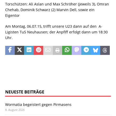
Torschützen: Ali Aslan und Max Schröher (jeweils 3), Omran
Chehab, Dominik Schwarz (2) Marvin Dell, sowie ein
Eigentor
Am Montag, 06.07.15, trifft unsere U23 dann auf den A-
Ligisten TuS Neuhausen; der Anpfiff erfolgt dann um 18:30
Uhr.
NEUESTE BEITRÄGE
Wormatia begeistert gegen Pirmasens
8. August 2026