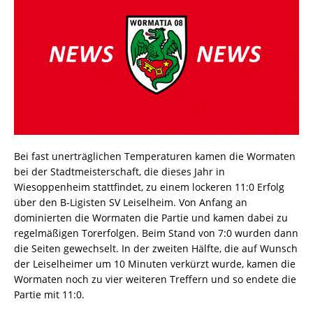
Bei fast unerträglichen Temperaturen kamen die Wormaten
bei der Stadtmeisterschaft, die dieses Jahr in
Wiesoppenheim stattfindet, zu einem lockeren 11:0 Erfolg
über den B-Ligisten SV Leiselheim. Von Anfang an
dominierten die Wormaten die Partie und kamen dabei zu
regelmäßigen Torerfolgen. Beim Stand von 7:0 wurden dann
die Seiten gewechselt. In der zweiten Hälfte, die auf Wunsch
der Leiselheimer um 10 Minuten verkürzt wurde, kamen die
Wormaten noch zu vier weiteren Treffern und so endete die
Partie mit 11:0.