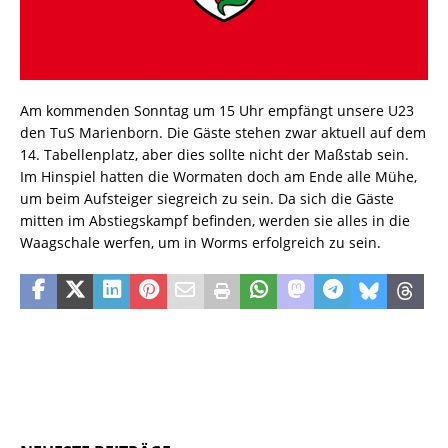
Am kommenden Sonntag um 15 Uhr empfängt unsere U23
den TuS Marienborn. Die Gäste stehen zwar aktuell auf dem
14. Tabellenplatz, aber dies sollte nicht der Maßstab sein.
Im Hinspiel hatten die Wormaten doch am Ende alle Mühe,
um beim Aufsteiger siegreich zu sein. Da sich die Gäste
mitten im Abstiegskampf befinden, werden sie alles in die
Waagschale werfen, um in Worms erfolgreich zu sein.