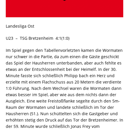
Landesliga Ost
U23 – TSG Bretzenheim 4:1(1:0)
Im Spiel gegen den Tabellenvorletzten kamen die Wormaten
nur schwer in die Partie, da zum einen die Gäste geschickt
das Spiel der Hausherren unterbanden, aber auch fehlte es
etwas an der Entschlossenheit bei der Heimelf. In der 30.
Minute fasste sich schließlich Philipp bach ein Herz und
erzielte mit einem Flachschuss aus 20 Metern die verdiente
1:0 Führung. Nach dem Wechsel waren die Wormaten dann
etwas besser im Spiel, aber wie aus dem nichts dann der
Ausgleich. Eine weite Freistoßflanke segelte durch den 5m-
Raum der Wormaten und landete schließlich im Tor der
Hausherren (51.). Nun schüttelten sich die Gastgeber und
erhöhten stetig den Druck auf das Tor der Bretzenheimer. In
der 59. Minute wurde schließlich Jonas Frey vom