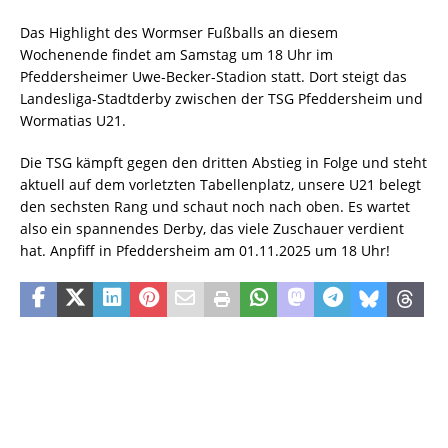
Das Highlight des Wormser Fußballs an diesem
Wochenende findet am Samstag um 18 Uhr im
Pfeddersheimer Uwe-Becker-Stadion statt. Dort steigt das
Landesliga-Stadtderby zwischen der TSG Pfeddersheim und
Wormatias U21.
Die TSG kämpft gegen den dritten Abstieg in Folge und steht
aktuell auf dem vorletzten Tabellenplatz, unsere U21 belegt
den sechsten Rang und schaut noch nach oben. Es wartet
also ein spannendes Derby, das viele Zuschauer verdient
hat. Anpfiff in Pfeddersheim am 01.11.2025 um 18 Uhr!