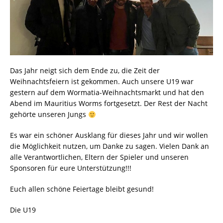
Das Jahr neigt sich dem Ende zu, die Zeit der
Weihnachtsfeiern ist gekommen. Auch unsere U19 war
gestern auf dem Wormatia-Weihnachtsmarkt und hat den
Abend im Mauritius Worms fortgesetzt. Der Rest der Nacht
gehörte unseren Jungs
Es war ein schöner Ausklang für dieses Jahr und wir wollen
die Möglichkeit nutzen, um Danke zu sagen. Vielen Dank an
alle Verantwortlichen, Eltern der Spieler und unseren
Sponsoren für eure Unterstützung!!!
Euch allen schöne Feiertage bleibt gesund!
Die U19