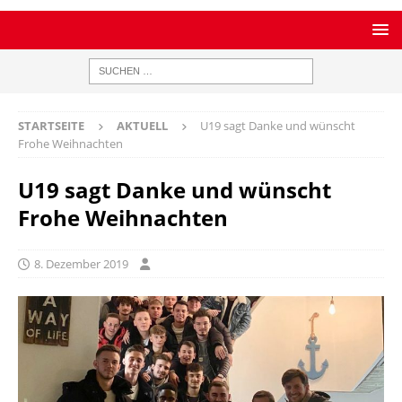
STARTSEITE
AKTUELL
U19 sagt Danke und wünscht
Frohe Weihnachten
U19 sagt Danke und wünscht
Frohe Weihnachten
8. Dezember 2019