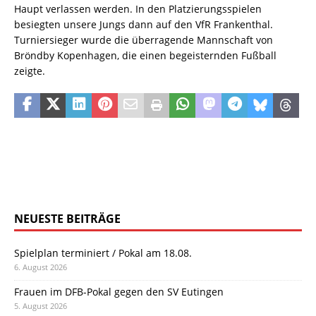
Haupt verlassen werden. In den Platzierungsspielen
besiegten unsere Jungs dann auf den VfR Frankenthal.
Turniersieger wurde die überragende Mannschaft von
Bröndby Kopenhagen, die einen begeisternden Fußball
zeigte.
NEUESTE BEITRÄGE
Spielplan terminiert / Pokal am 18.08.
6. August 2026
Frauen im DFB-Pokal gegen den SV Eutingen
5. August 2026