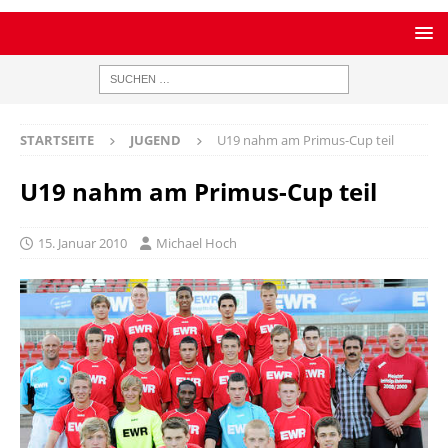
STARTSEITE
JUGEND
U19 nahm am Primus-Cup teil
U19 nahm am Primus-Cup teil
15. Januar 2010
Michael Hoch