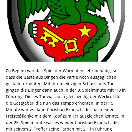
Zu Beginn war das Spiel der Wormaten sehr behäbig, so
dass die Gäste aus Bingen die Partie noch ausgeglichen
gestalten konnten. Mit ihrem einzigen Schuss aufs Tor
gingen die Binger dann auch in der 9. Spielminute mit 1:0 in
Führung. Dieses Tor war auch gleichzeitig der Weckruf für
die Gastgeber, die nun das Tempo erhöhten. In der 15.
Minute war es dann Christian Brunsch, der nach einer
Freistoßflanke mit dem Kopf zum 1:1 ausgleichen konnte. In
der 25. Spielminute war es wieder Christian Brunsch, der
mit seinem 2. Treffer seine Farben mit 2:1 in Führung