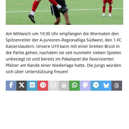
Am Mittwoch um 19:30 Uhr empfangen die Wormaten den
Spitzenreiter der A-Junioren-Regionalliga Südwest, den 1.FC
Kaiserslautern. Unsere U19 kann mit einer breiten Brust in
die Partie gehen, nachdem sie seit nunmehr sieben Spielen
unbesiegt ist und bereits im Pokalspiel die favorisierten
Pfälzer am Rande einer Niederlage hatte. Die Jungs würden
sich über Unterstützung freuen!