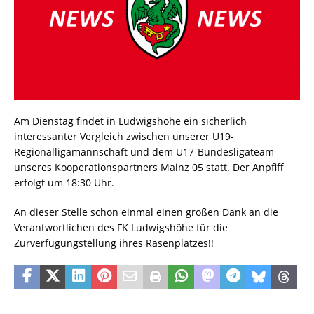
Am Dienstag findet in Ludwigshöhe ein sicherlich
interessanter Vergleich zwischen unserer U19-
Regionalligamannschaft und dem U17-Bundesligateam
unseres Kooperationspartners Mainz 05 statt. Der Anpfiff
erfolgt um 18:30 Uhr.
An dieser Stelle schon einmal einen großen Dank an die
Verantwortlichen des FK Ludwigshöhe für die
Zurverfügungstellung ihres Rasenplatzes!!