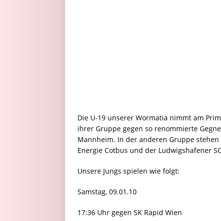
Die U-19 unserer Wormatia nimmt am Primus
ihrer Gruppe gegen so renommierte Gegner
Mannheim. In der anderen Gruppe stehen 
Energie Cotbus und der Ludwigshafener S
Unsere Jungs spielen wie folgt:
Samstag, 09.01.10
17:36 Uhr gegen SK Rapid Wien