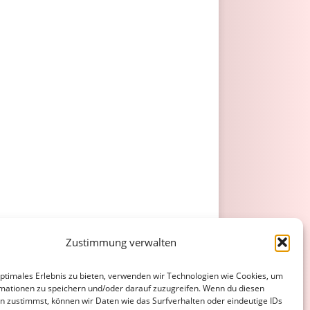
Zustimmung verwalten
optimales Erlebnis zu bieten, verwenden wir Technologien wie Cookies, um
mationen zu speichern und/oder darauf zuzugreifen. Wenn du diesen
n zustimmst, können wir Daten wie das Surfverhalten oder eindeutige IDs