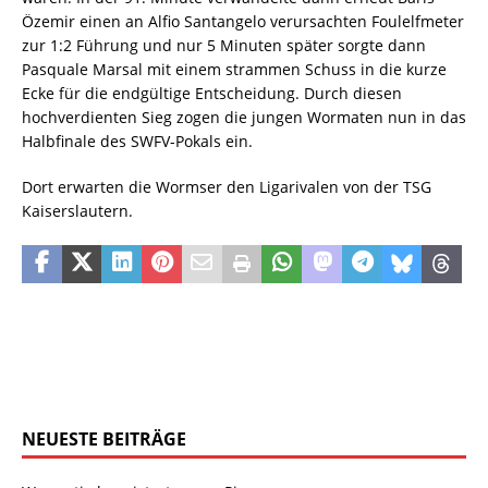
Özemir einen an Alfio Santangelo verursachten Foulelfmeter
zur 1:2 Führung und nur 5 Minuten später sorgte dann
Pasquale Marsal mit einem strammen Schuss in die kurze
Ecke für die endgültige Entscheidung. Durch diesen
hochverdienten Sieg zogen die jungen Wormaten nun in das
Halbfinale des SWFV-Pokals ein.
Dort erwarten die Wormser den Ligarivalen von der TSG
Kaiserslautern.
NEUESTE BEITRÄGE