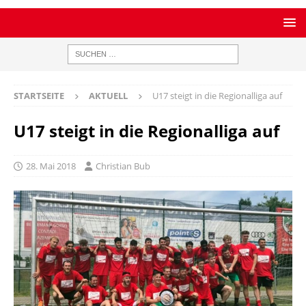
STARTSEITE
AKTUELL
U17 steigt in die Regionalliga auf
U17 steigt in die Regionalliga auf
28. Mai 2018
Christian Bub