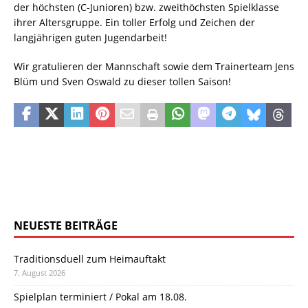
der höchsten (C-Junioren) bzw. zweithöchsten Spielklasse
ihrer Altersgruppe. Ein toller Erfolg und Zeichen der
langjährigen guten Jugendarbeit!
Wir gratulieren der Mannschaft sowie dem Trainerteam Jens
Blüm und Sven Oswald zu dieser tollen Saison!
NEUESTE BEITRÄGE
Traditionsduell zum Heimauftakt
7. August 2026
Spielplan terminiert / Pokal am 18.08.