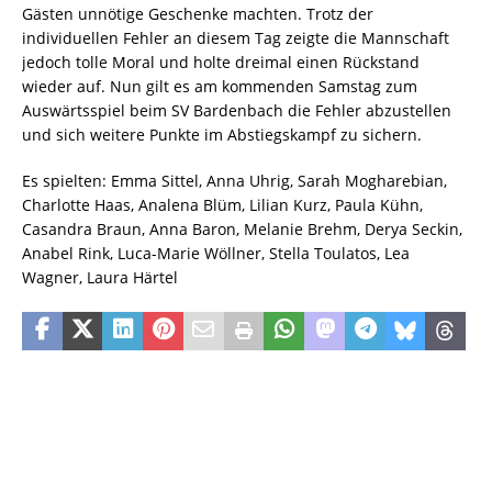
Gästen unnötige Geschenke machten. Trotz der
individuellen Fehler an diesem Tag zeigte die Mannschaft
jedoch tolle Moral und holte dreimal einen Rückstand
wieder auf. Nun gilt es am kommenden Samstag zum
Auswärtsspiel beim SV Bardenbach die Fehler abzustellen
und sich weitere Punkte im Abstiegskampf zu sichern.
Es spielten: Emma Sittel, Anna Uhrig, Sarah Mogharebian,
Charlotte Haas, Analena Blüm, Lilian Kurz, Paula Kühn,
Casandra Braun, Anna Baron, Melanie Brehm, Derya Seckin,
Anabel Rink, Luca-Marie Wöllner, Stella Toulatos, Lea
Wagner, Laura Härtel