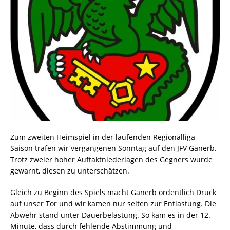
Zum zweiten Heimspiel in der laufenden Regionalliga-
Saison trafen wir vergangenen Sonntag auf den JFV Ganerb.
Trotz zweier hoher Auftaktniederlagen des Gegners wurde
gewarnt, diesen zu unterschätzen.
Gleich zu Beginn des Spiels macht Ganerb ordentlich Druck
auf unser Tor und wir kamen nur selten zur Entlastung. Die
Abwehr stand unter Dauerbelastung. So kam es in der 12.
Minute, dass durch fehlende Abstimmung und