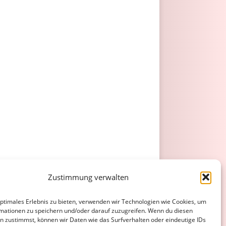
Zustimmung verwalten
optimales Erlebnis zu bieten, verwenden wir Technologien wie Cookies, um
mationen zu speichern und/oder darauf zuzugreifen. Wenn du diesen
n zustimmst, können wir Daten wie das Surfverhalten oder eindeutige IDs