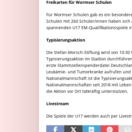
Freikarten für Wormser Schulen
Für Wormser Schulen gab es ein besonder
Schulen mit 260 Schüler/innen haben sich 
spannenden U17 EM-Qualifikationsspiele i
Typisierungsaktion
Die Stefan-Morsch-Stiftung wird von 10:30 
Typisierungsaktion im Stadion durchführen.
erste Stammzellenspenderdatei Deutschlan
Leukämie- und Tumorkranke aufrufen und v
Nationalmannschaft ist die Typisierungsakt
Nationalmannschaften seit 2018 mit Leben
die Aktion vor Ort tatkräftig unterstützen.
Livestream
Die Spiele der U17 werden auch per Lives